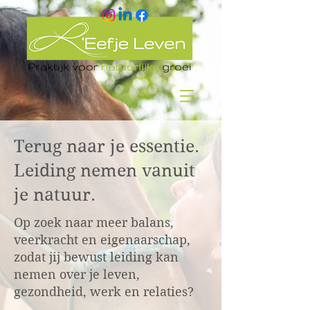
Terug naar je essentie.
Leiding nemen vanuit
je natuur.
Op zoek naar meer balans,
veerkracht en eigenaarschap,
zodat jij bewust leiding kan
nemen over je leven,
gezondheid, werk en relaties?