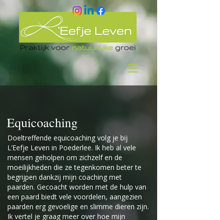
Equicoaching
Doeltreffende equicoaching volg je bij
L’Eefje Leven in Poederlee. Ik heb al vele
mensen geholpen om zichzelf en de
moeilijkheden die ze tegenkomen beter te
begrijpen dankzij mijn coaching met
paarden. Gecoacht worden met de hulp van
een paard biedt vele voordelen, aangezien
paarden erg gevoelige en slimme dieren zijn.
Ik vertel je graag meer over hoe mijn